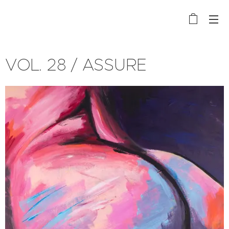
VOL. 28 / ASSURE